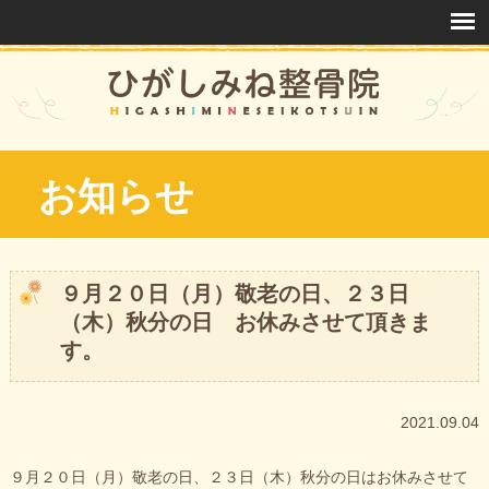
お知らせ
９月２０日（月）敬老の日、２３日
（木）秋分の日 お休みさせて頂きま
す。
2021.09.04
９月２０日（月）敬老の日、２３日（木）秋分の日はお休みさせて