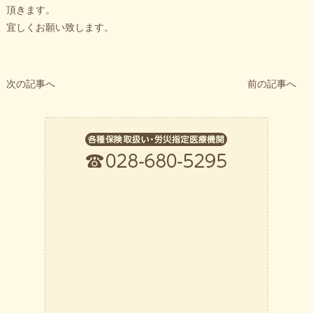
頂きます。
宜しくお願い致します。
次の記事へ
前の記事へ