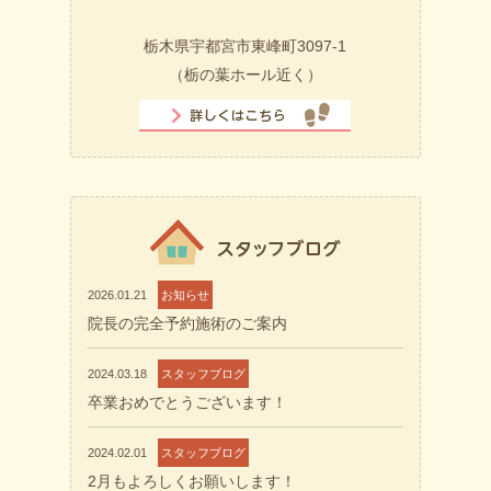
栃木県宇都宮市東峰町3097-1
（栃の葉ホール近く）
2026.01.21
お知らせ
院長の完全予約施術のご案内
2024.03.18
スタッフブログ
卒業おめでとうございます！
2024.02.01
スタッフブログ
2月もよろしくお願いします！