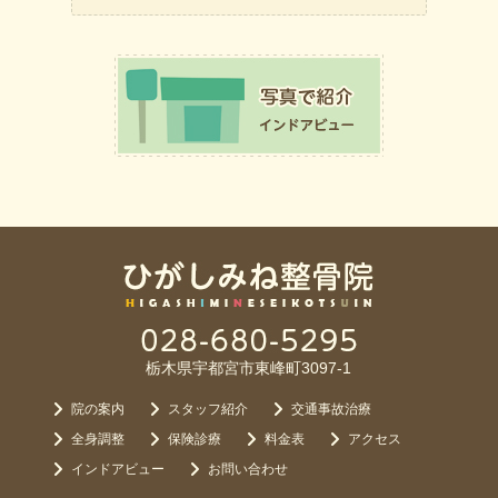
栃木県宇都宮市東峰町3097-1
院の案内
スタッフ紹介
交通事故治療
全身調整
保険診療
料金表
アクセス
インドアビュー
お問い合わせ