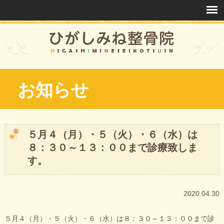
お知らせ
５月４（月）・５（火）・６（水）は
８：３０～１３：００まで診療致しま
す。
2020.04.30
５月４（月）・５（火）・６（水）は８：３０～１３：００まで診