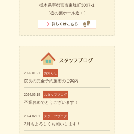
栃木県宇都宮市東峰町3097-1
（栃の葉ホール近く）
2026.01.21
お知らせ
院長の完全予約施術のご案内
2024.03.18
スタッフブログ
卒業おめでとうございます！
2024.02.01
スタッフブログ
2月もよろしくお願いします！