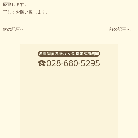
療致します。
宜しくお願い致します。
次の記事へ
前の記事へ