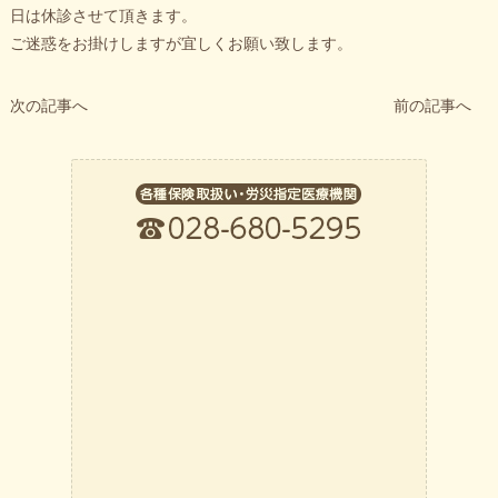
日は休診させて頂きます。
ご迷惑をお掛けしますが宜しくお願い致します。
次の記事へ
前の記事へ