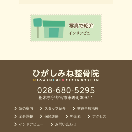
栃木県宇都宮市東峰町3097-1
院の案内
スタッフ紹介
交通事故治療
全身調整
保険診療
料金表
アクセス
インドアビュー
お問い合わせ