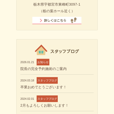
栃木県宇都宮市東峰町3097-1
（栃の葉ホール近く）
2026.01.21
お知らせ
院長の完全予約施術のご案内
2024.03.18
スタッフブログ
卒業おめでとうございます！
2024.02.01
スタッフブログ
2月もよろしくお願いします！