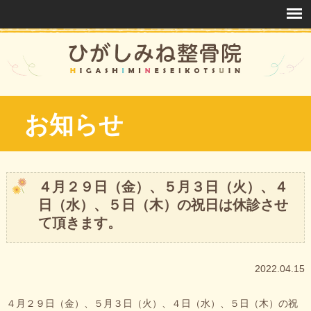
お知らせ
４月２９日（金）、５月３日（火）、４
日（水）、５日（木）の祝日は休診させ
て頂きます。
2022.04.15
４月２９日（金）、５月３日（火）、４日（水）、５日（木）の祝