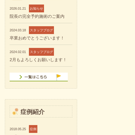
2026.01.21
お知らせ
院長の完全予約施術のご案内
2024.03.18
スタッフブログ
卒業おめでとうございます！
2024.02.01
スタッフブログ
2月もよろしくお願いします！
症例紹介
2018.05.25
症例