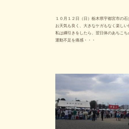
１０月１２日（日）栃木県宇都宮市の石
お天気も良く、大きなケガもなく楽しい
私は綱引きをしたら、翌日体のあちこち
運動不足を痛感・・・