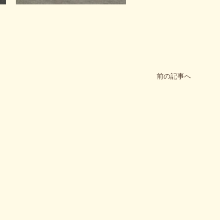
前の記事へ