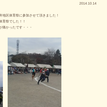
2014.10.14
井地区体育祭に参加させて頂きました！
体育祭でした！！
が痛かったです・・・