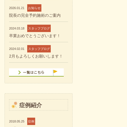
2026.01.21
お知らせ
院長の完全予約施術のご案内
2024.03.18
スタッフブログ
卒業おめでとうございます！
2024.02.01
スタッフブログ
2月もよろしくお願いします！
症例紹介
2018.05.25
症例