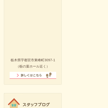
栃木県宇都宮市東峰町3097-1
（栃の葉ホール近く）