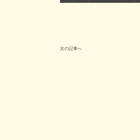
次の記事へ