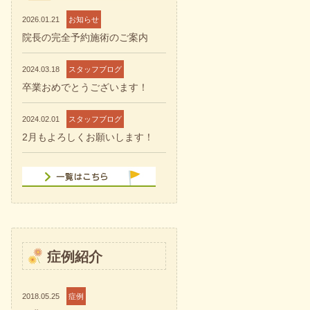
2026.01.21
お知らせ
院長の完全予約施術のご案内
2024.03.18
スタッフブログ
卒業おめでとうございます！
2024.02.01
スタッフブログ
2月もよろしくお願いします！
症例紹介
2018.05.25
症例