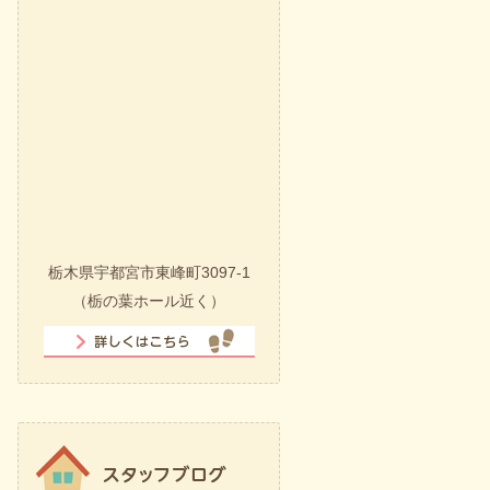
栃木県宇都宮市東峰町3097-1
（栃の葉ホール近く）