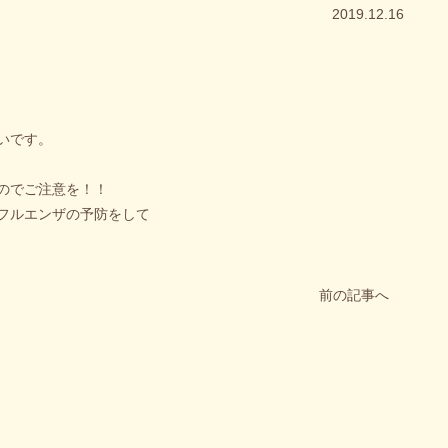
2019.12.16
いです。
のでご注意を！！
フルエンザの予防をして
前の記事へ