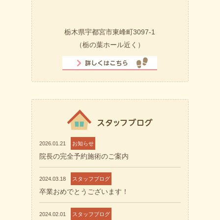
栃木県宇都宮市東峰町3097-1
（栃の葉ホール近く）
2026.01.21
お知らせ
院長の完全予約施術のご案内
2024.03.18
スタッフブログ
卒業おめでとうございます！
2024.02.01
スタッフブログ