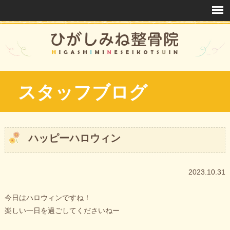
スタッフブログ
ハッピーハロウィン
2023.10.31
今日はハロウィンですね！
楽しい一日を過ごしてくださいねー