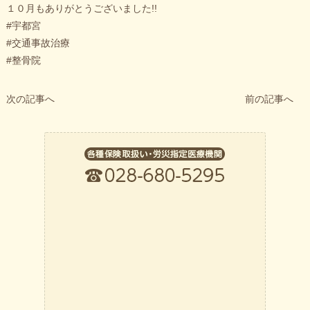
１０月もありがとうございました!!
#宇都宮
#交通事故治療
#整骨院
次の記事へ
前の記事へ